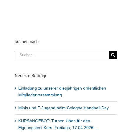
Suchen nach
Suche
nach:
Neueste Beiträge
Einladung zu unserer diesjährigen ordentlichen
Mitgliederversammlung
Minis und F-Jugend beim Cologne Handball Day
KURSANGEBOT: Turnen Üben für den
Eignungstest Kurs: Freitags, 17.04.2026 –