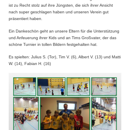
ist zu Recht stolz auf ihre Jüngsten, die sich ihrer Ansicht
nach super geschlagen haben und unseren Verein gut
präsentiert haben.
Ein Dankeschön geht an unsere Eltern für die Unterstützung
und Anfeuerung ihrer Kids und an Tims Großvater, der das
schöne Turnier in tollen Bildern festgehalten hat.
Es spielten: Julius S. (Tor), Tim V. (6), Albert V. (13) und Matti
W. (14), Fabian H. (16)