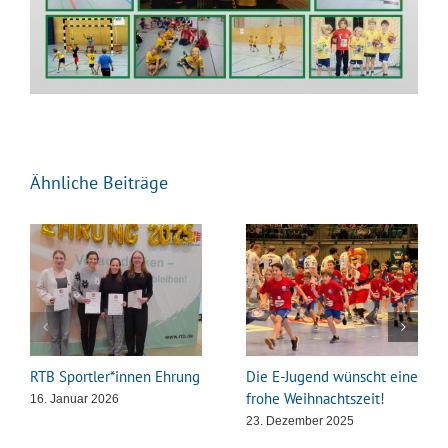
Ähnliche Beiträge
RTB Sportler*innen Ehrung
Die E-Jugend wünscht eine
frohe Weihnachtszeit!
16. Januar 2026
23. Dezember 2025