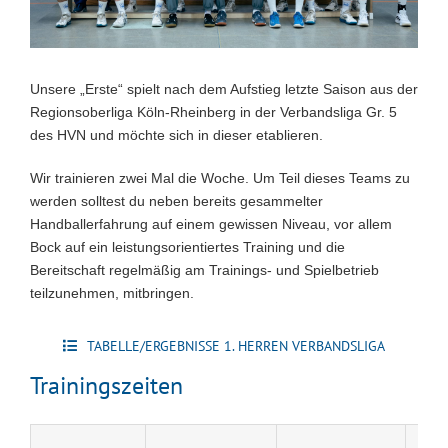
Unsere „Erste“ spielt nach dem Aufstieg letzte Saison aus der
Regionsoberliga Köln-Rheinberg in der Verbandsliga Gr. 5
des HVN und möchte sich in dieser etablieren.
Wir trainieren zwei Mal die Woche. Um Teil dieses Teams zu
werden solltest du neben bereits gesammelter
Handballerfahrung auf einem gewissen Niveau, vor allem
Bock auf ein leistungsorientiertes Training und die
Bereitschaft regelmäßig am Trainings- und Spielbetrieb
teilzunehmen, mitbringen.
TABELLE/ERGEBNISSE 1. HERREN VERBANDSLIGA
Trainingszeiten