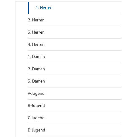
1. Herren
2. Herren
3. Herren
4. Herren
1. Damen
2. Damen
3. Damen
A-Jugend
B-Jugend
C-Jugend
D-Jugend