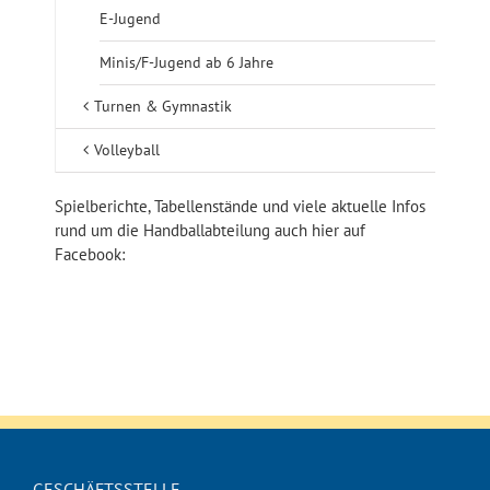
E-Jugend
Minis/F-Jugend ab 6 Jahre
Turnen & Gymnastik
Volleyball
Spielberichte, Tabellenstände und viele aktuelle Infos
rund um die Handballabteilung auch hier auf
Facebook:
GESCHÄFTSSTELLE