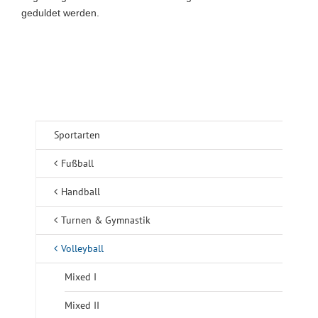
geduldet werden.
Sportarten
Fußball
Handball
Turnen & Gymnastik
Volleyball
Mixed I
Mixed II