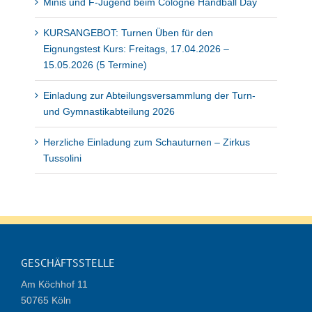
Minis und F-Jugend beim Cologne Handball Day
KURSANGEBOT: Turnen Üben für den
Eignungstest Kurs: Freitags, 17.04.2026 –
15.05.2026 (5 Termine)
Einladung zur Abteilungsversammlung der Turn-
und Gymnastikabteilung 2026
Herzliche Einladung zum Schauturnen – Zirkus
Tussolini
GESCHÄFTSSTELLE
Am Köchhof 11
50765 Köln