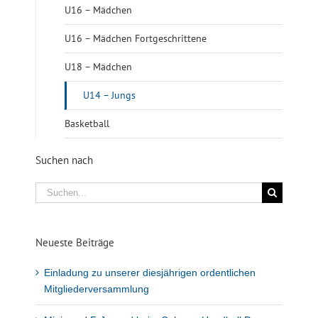
U16 – Mädchen
U16 – Mädchen Fortgeschrittene
U18 – Mädchen
U14 – Jungs
Basketball
Suchen nach
Suche
nach:
Neueste Beiträge
Einladung zu unserer diesjährigen ordentlichen
Mitgliederversammlung