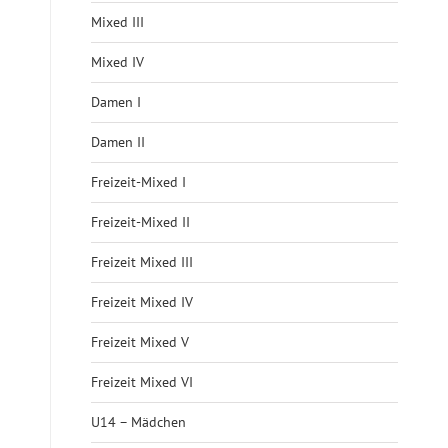
Mixed III
Mixed IV
Damen I
Damen II
Freizeit-Mixed I
Freizeit-Mixed II
Freizeit Mixed III
Freizeit Mixed IV
Freizeit Mixed V
Freizeit Mixed VI
U14 – Mädchen