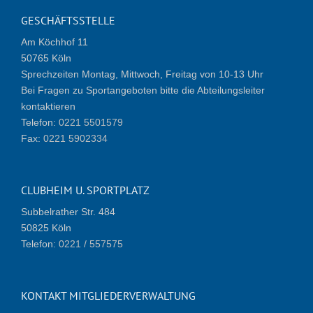
GESCHÄFTSSTELLE
Am Köchhof 11
50765 Köln
Sprechzeiten Montag, Mittwoch, Freitag von 10-13 Uhr
Bei Fragen zu Sportangeboten bitte die Abteilungsleiter
kontaktieren
Telefon:
0221 5501579
Fax:
0221 5902334
CLUBHEIM U. SPORTPLATZ
Subbelrather Str. 484
50825 Köln
Telefon:
0221 / 557575
KONTAKT MITGLIEDERVERWALTUNG