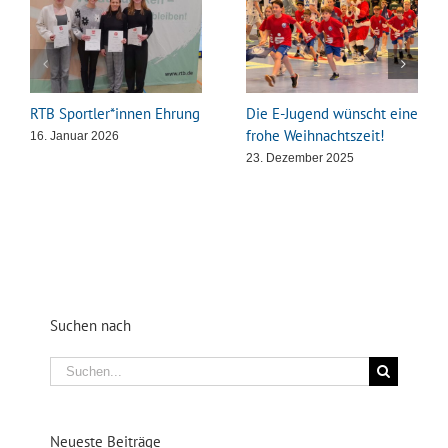
RTB Sportler*innen Ehrung
Die E-Jugend wünscht eine
frohe Weihnachtszeit!
16. Januar 2026
23. Dezember 2025
Suchen nach
Suche
nach:
Neueste Beiträge