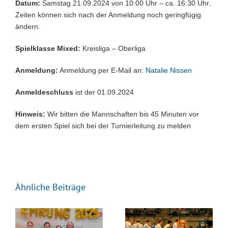
Datum:
Samstag 21.09.2024 von 10:00 Uhr – ca. 16:30 Uhr.
Zeiten können sich nach der Anmeldung noch geringfügig
ändern.
Spielklasse Mixed:
Kreisliga – Oberliga
Anmeldung:
Anmeldung per E-Mail an:
Natalie Nissen
Anmeldeschluss
ist der 01.09.2024
Hinweis:
Wir bitten die Mannschaften bis 45 Minuten vor
dem ersten Spiel sich bei der Turnierleitung zu melden
Ähnliche Beiträge