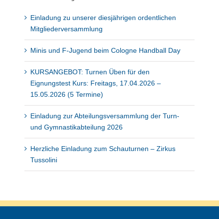
Einladung zu unserer diesjährigen ordentlichen
Mitgliederversammlung
Minis und F-Jugend beim Cologne Handball Day
KURSANGEBOT: Turnen Üben für den
Eignungstest Kurs: Freitags, 17.04.2026 –
15.05.2026 (5 Termine)
Einladung zur Abteilungsversammlung der Turn-
und Gymnastikabteilung 2026
Herzliche Einladung zum Schauturnen – Zirkus
Tussolini