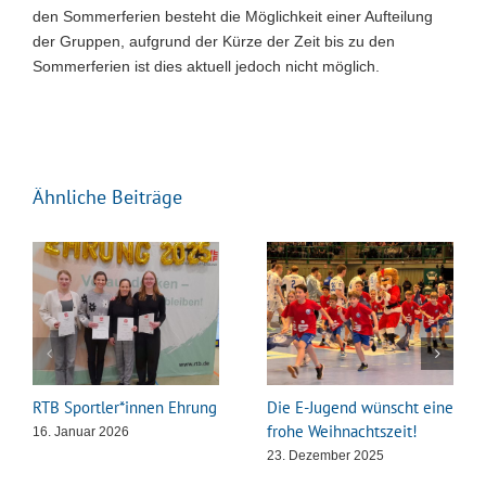
den Sommerferien besteht die Möglichkeit einer Aufteilung
der Gruppen, aufgrund der Kürze der Zeit bis zu den
Sommerferien ist dies aktuell jedoch nicht möglich.
Ähnliche Beiträge
RTB Sportler*innen Ehrung
Die E-Jugend wünscht eine
frohe Weihnachtszeit!
16. Januar 2026
23. Dezember 2025