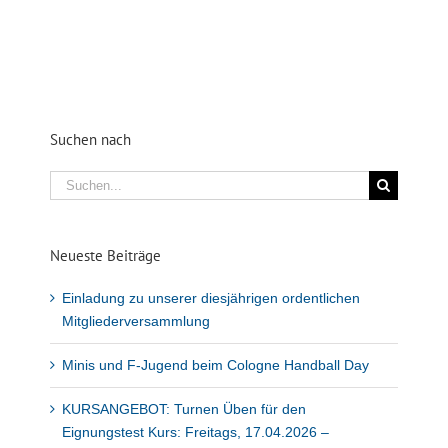
Suchen nach
Suche
nach:
Neueste Beiträge
Einladung zu unserer diesjährigen ordentlichen
Mitgliederversammlung
Minis und F-Jugend beim Cologne Handball Day
KURSANGEBOT: Turnen Üben für den
Eignungstest Kurs: Freitags, 17.04.2026 –