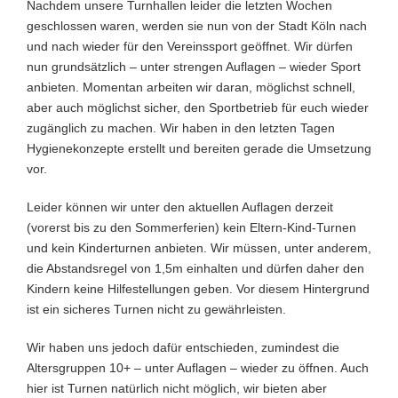
Nachdem unsere Turnhallen leider die letzten Wochen
geschlossen waren, werden sie nun von der Stadt Köln nach
und nach wieder für den Vereinssport geöffnet. Wir dürfen
nun grundsätzlich – unter strengen Auflagen – wieder Sport
anbieten. Momentan arbeiten wir daran, möglichst schnell,
aber auch möglichst sicher, den Sportbetrieb für euch wieder
zugänglich zu machen. Wir haben in den letzten Tagen
Hygienekonzepte erstellt und bereiten gerade die Umsetzung
vor.
Leider können wir unter den aktuellen Auflagen derzeit
(vorerst bis zu den Sommerferien) kein Eltern-Kind-Turnen
und kein Kinderturnen anbieten. Wir müssen, unter anderem,
die Abstandsregel von 1,5m einhalten und dürfen daher den
Kindern keine Hilfestellungen geben. Vor diesem Hintergrund
ist ein sicheres Turnen nicht zu gewährleisten.
Wir haben uns jedoch dafür entschieden, zumindest die
Altersgruppen 10+ – unter Auflagen – wieder zu öffnen. Auch
hier ist Turnen natürlich nicht möglich, wir bieten aber