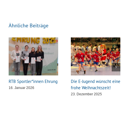
Ähnliche Beiträge
RTB Sportler*innen Ehrung
Die E-Jugend wünscht eine
frohe Weihnachtszeit!
16. Januar 2026
23. Dezember 2025