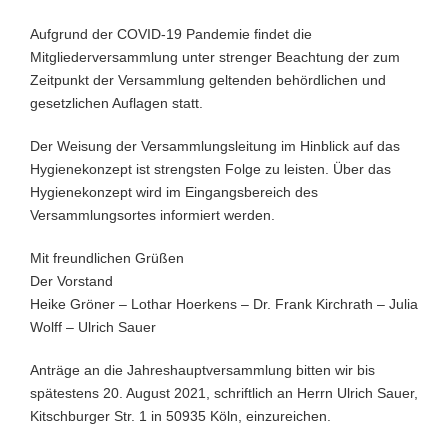
Aufgrund der COVID-19 Pandemie findet die
Mitgliederversammlung unter strenger Beachtung der zum
Zeitpunkt der Versammlung geltenden behördlichen und
gesetzlichen Auflagen statt.
Der Weisung der Versammlungsleitung im Hinblick auf das
Hygienekonzept ist strengsten Folge zu leisten. Über das
Hygienekonzept wird im Eingangsbereich des
Versammlungsortes informiert werden.
Mit freundlichen Grüßen
Der Vorstand
Heike Gröner – Lothar Hoerkens – Dr. Frank Kirchrath – Julia
Wolff – Ulrich Sauer
Anträge an die Jahreshauptversammlung bitten wir bis
spätestens 20. August 2021, schriftlich an Herrn Ulrich Sauer,
Kitschburger Str. 1 in 50935 Köln, einzureichen.