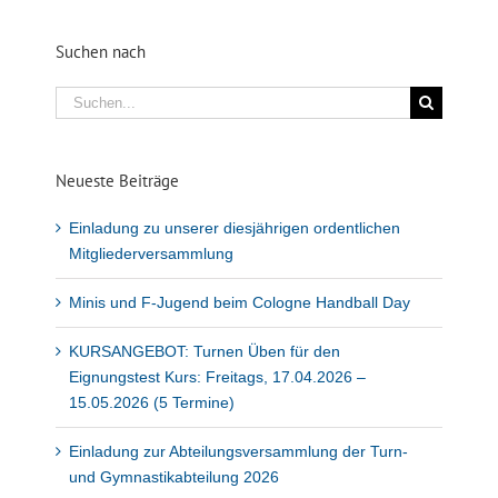
Suchen nach
Suche
nach:
Neueste Beiträge
Einladung zu unserer diesjährigen ordentlichen
Mitgliederversammlung
Minis und F-Jugend beim Cologne Handball Day
KURSANGEBOT: Turnen Üben für den
Eignungstest Kurs: Freitags, 17.04.2026 –
15.05.2026 (5 Termine)
Einladung zur Abteilungsversammlung der Turn-
und Gymnastikabteilung 2026