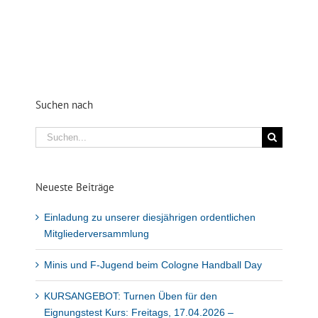
Suchen nach
Suche
nach:
Neueste Beiträge
Einladung zu unserer diesjährigen ordentlichen
Mitgliederversammlung
Minis und F-Jugend beim Cologne Handball Day
KURSANGEBOT: Turnen Üben für den
Eignungstest Kurs: Freitags, 17.04.2026 –