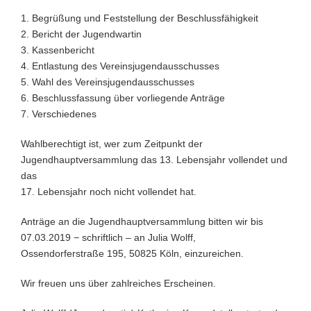
1. Begrüßung und Feststellung der Beschlussfähigkeit
2. Bericht der Jugendwartin
3. Kassenbericht
4. Entlastung des Vereinsjugendausschusses
5. Wahl des Vereinsjugendausschusses
6. Beschlussfassung über vorliegende Anträge
7. Verschiedenes
Wahlberechtigt ist, wer zum Zeitpunkt der
Jugendhauptversammlung das 13. Lebensjahr vollendet und
das
17. Lebensjahr noch nicht vollendet hat.
Anträge an die Jugendhauptversammlung bitten wir bis
07.03.2019 − schriftlich – an Julia Wolff,
Ossendorferstraße 195, 50825 Köln, einzureichen.
Wir freuen uns über zahlreiches Erscheinen.