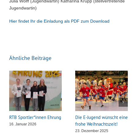
Julia Wolff (Jugendwartin) Katharina Krupp (stellvertretende
Jugendwartin)
Hier findet Ihr die Einladung als PDF zum Download
Ähnliche Beiträge
RTB Sportler*innen Ehrung
Die E-Jugend wünscht eine
frohe Weihnachtszeit!
16. Januar 2026
23. Dezember 2025