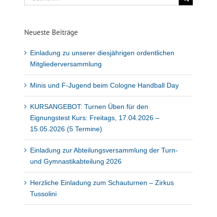
nach:
Neueste Beiträge
Einladung zu unserer diesjährigen ordentlichen
Mitgliederversammlung
Minis und F-Jugend beim Cologne Handball Day
KURSANGEBOT: Turnen Üben für den
Eignungstest Kurs: Freitags, 17.04.2026 –
15.05.2026 (5 Termine)
Einladung zur Abteilungsversammlung der Turn-
und Gymnastikabteilung 2026
Herzliche Einladung zum Schauturnen – Zirkus
Tussolini