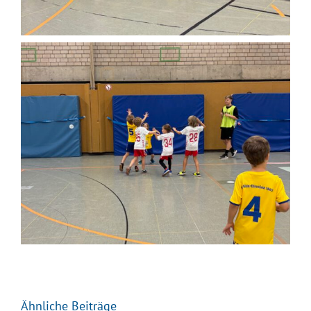
Ähnliche Beiträge