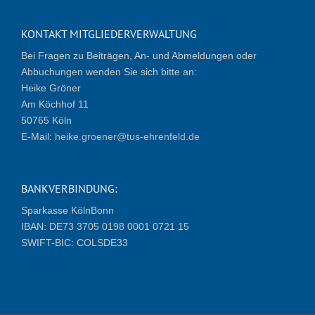
KONTAKT MITGLIEDERVERWALTUNG
Bei Fragen zu Beiträgen, An- und Abmeldungen oder
Abbuchungen wenden Sie sich bitte an:
Heike Gröner
Am Köchhof 11
50765 Köln
E-Mail:
heike.groener@tus-ehrenfeld.de
BANKVERBINDUNG:
Sparkasse KölnBonn
IBAN: DE73 3705 0198 0001 0721 15
SWIFT-BIC: COLSDE33