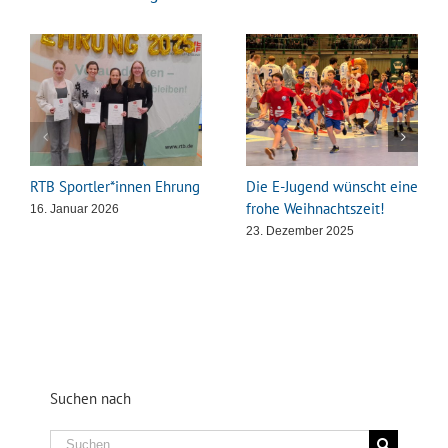
RTB Sportler*innen Ehrung
Die E-Jugend wünscht eine
frohe Weihnachtszeit!
16. Januar 2026
23. Dezember 2025
Suchen nach
Suche