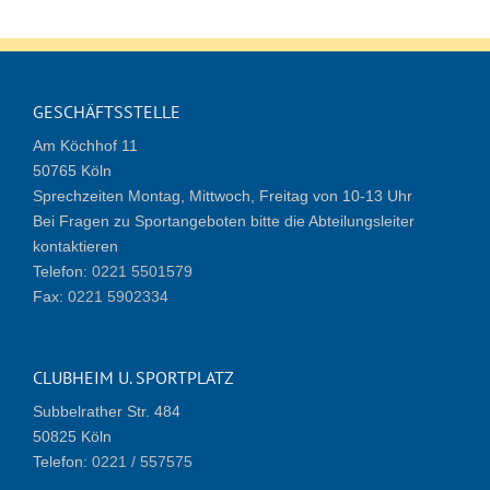
GESCHÄFTSSTELLE
Am Köchhof 11
50765 Köln
Sprechzeiten Montag, Mittwoch, Freitag von 10-13 Uhr
Bei Fragen zu Sportangeboten bitte die Abteilungsleiter
kontaktieren
Telefon:
0221 5501579
Fax:
0221 5902334
CLUBHEIM U. SPORTPLATZ
Subbelrather Str. 484
50825 Köln
Telefon:
0221 / 557575