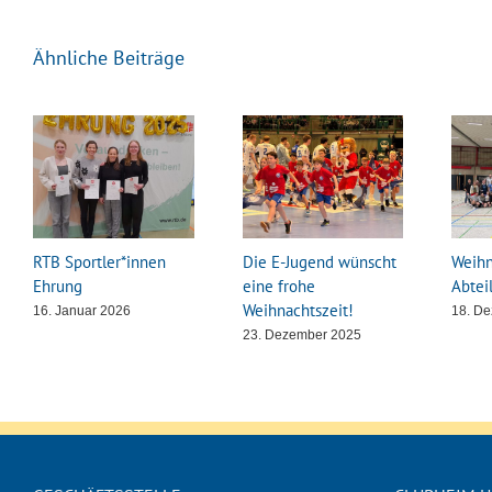
Ähnliche Beiträge
RTB Sportler*innen
Die E-Jugend wünscht
Weihn
Ehrung
eine frohe
Abtei
Weihnachtszeit!
16. Januar 2026
18. D
23. Dezember 2025