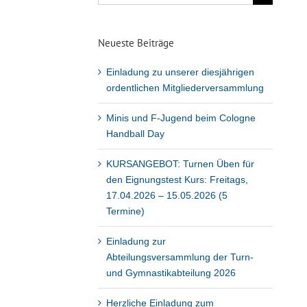
nach:
Neueste Beiträge
Einladung zu unserer diesjährigen
ordentlichen Mitgliederversammlung
Minis und F-Jugend beim Cologne
Handball Day
KURSANGEBOT: Turnen Üben für
den Eignungstest Kurs: Freitags,
17.04.2026 – 15.05.2026 (5
Termine)
Einladung zur
Abteilungsversammlung der Turn-
und Gymnastikabteilung 2026
Herzliche Einladung zum