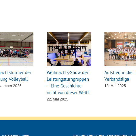
achtsturnier der
Weihnachts-Show der
Aufstieg in die
lung Volleyball
Leistungsturngruppen
Verbandsliga
– Eine Geschichte
ezember 2025
13. Mai 2025
nicht von dieser Welt!
22. Mai 2025