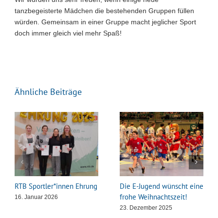
tanzbegeisterte Mädchen die bestehenden Gruppen füllen
würden. Gemeinsam in einer Gruppe macht jeglicher Sport
doch immer gleich viel mehr Spaß!
Ähnliche Beiträge
RTB Sportler*innen Ehrung
Die E-Jugend wünscht eine
frohe Weihnachtszeit!
16. Januar 2026
23. Dezember 2025