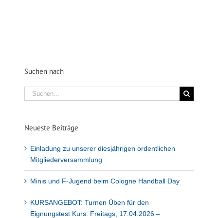
Suchen nach
Suche
nach:
Neueste Beiträge
Einladung zu unserer diesjährigen ordentlichen
Mitgliederversammlung
Minis und F-Jugend beim Cologne Handball Day
KURSANGEBOT: Turnen Üben für den
Eignungstest Kurs: Freitags, 17.04.2026 –