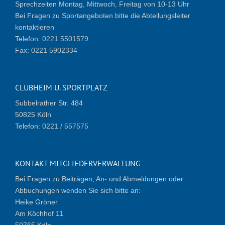
Sprechzeiten Montag, Mittwoch, Freitag von 10-13 Uhr
Bei Fragen zu Sportangeboten bitte die Abteilungsleiter
kontaktieren
Telefon:
0221 5501579
Fax:
0221 5902334
CLUBHEIM U. SPORTPLATZ
Subbelrather Str. 484
50825 Köln
Telefon:
0221 / 557575
KONTAKT MITGLIEDERVERWALTUNG
Bei Fragen zu Beiträgen, An- und Abmeldungen oder
Abbuchungen wenden Sie sich bitte an:
Heike Gröner
Am Köchhof 11