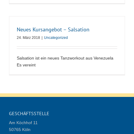
Neues Kursangebot – Salsation
24. März 2018
|
Uncategorized
Salsation ist ein neues Tanzworkout aus Venezuela
Es vereint
GESCHÄFTSSTELLE
Am Köchhof 11
50765 Köln