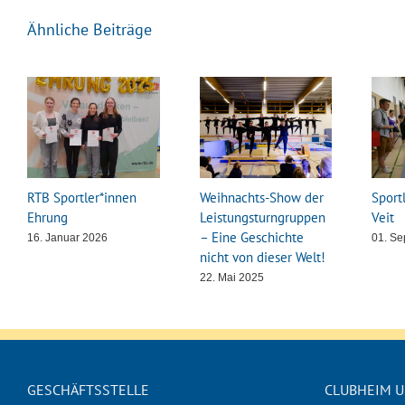
Ähnliche Beiträge
RTB Sportler*innen
Weihnachts-Show der
Sport
Ehrung
Leistungsturngruppen
Veit
– Eine Geschichte
16. Januar 2026
01. S
nicht von dieser Welt!
22. Mai 2025
GESCHÄFTSSTELLE
CLUBHEIM U